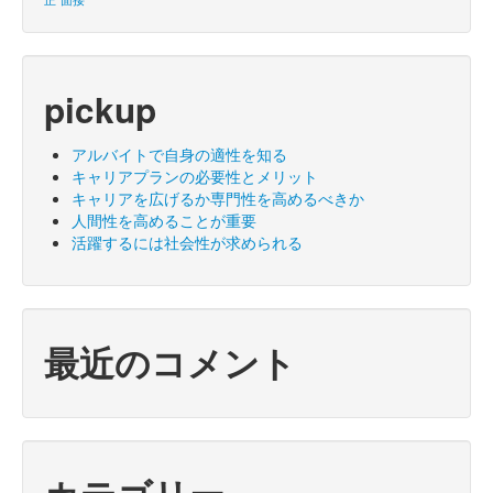
pickup
アルバイトで自身の適性を知る
キャリアプランの必要性とメリット
キャリアを広げるか専門性を高めるべきか
人間性を高めることが重要
活躍するには社会性が求められる
最近のコメント