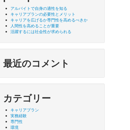
アルバイトで自身の適性を知る
キャリアプランの必要性とメリット
キャリアを広げるか専門性を高めるべきか
人間性を高めることが重要
活躍するには社会性が求められる
最近のコメント
カテゴリー
キャリアプラン
実務経験
専門性
環境