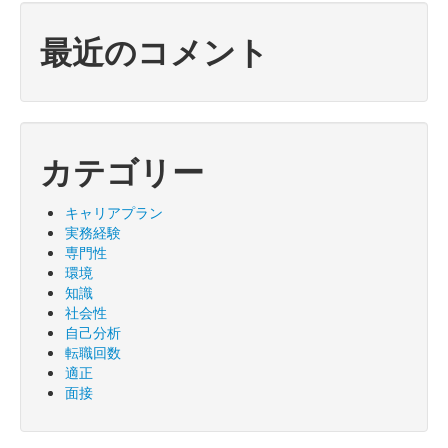
最近のコメント
カテゴリー
キャリアプラン
実務経験
専門性
環境
知識
社会性
自己分析
転職回数
適正
面接