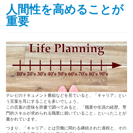
人間性を高めることが
重要
テレビのドキュメント番組などを見ていると、「キャリア」とい
う言葉を耳にすることも多いでしょう。
この言葉の意味を辞書で調べてみると、「職業や生涯の経歴。専
門的スキルが求められる職業に就いていること」といったことが
書かれています。
つまり、「キャリア」とは労働に関わる継続された過程と、その