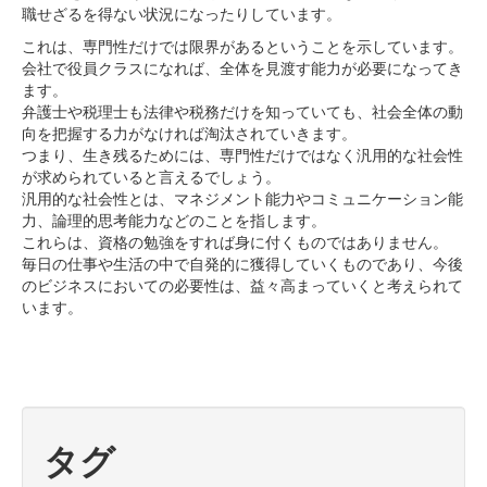
職せざるを得ない状況になったりしています。
これは、専門性だけでは限界があるということを示しています。
会社で役員クラスになれば、全体を見渡す能力が必要になってき
ます。
弁護士や税理士も法律や税務だけを知っていても、社会全体の動
向を把握する力がなければ淘汰されていきます。
つまり、生き残るためには、専門性だけではなく汎用的な社会性
が求められていると言えるでしょう。
汎用的な社会性とは、マネジメント能力やコミュニケーション能
力、論理的思考能力などのことを指します。
これらは、資格の勉強をすれば身に付くものではありません。
毎日の仕事や生活の中で自発的に獲得していくものであり、今後
のビジネスにおいての必要性は、益々高まっていくと考えられて
います。
タグ