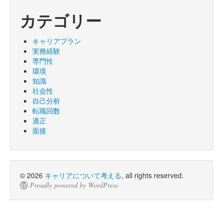
カテゴリー
キャリアプラン
実務経験
専門性
環境
知識
社会性
自己分析
転職回数
適正
面接
© 2026
キャリアについて考える
, all rights reserved.
Proudly powered by WordPress